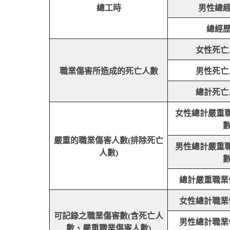
總工時
男性總
總經
女性死亡
職業傷害所造成的死亡人數
男性死亡
總計死亡
女性總計嚴重職
嚴重的職業傷害人數(排除死亡
男性總計嚴重職
人數)
總計嚴重職業
女性總計職業
可記錄之職業傷害數(含死亡人
男性總計職業
數、嚴重職業傷害人數)