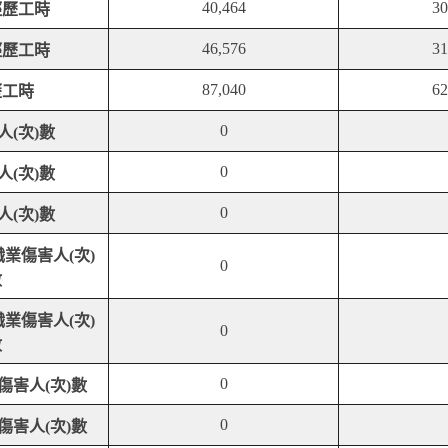
40,464
30
經歷工時
46,576
31
經歷工時
87,040
62
歷工時
0
人(次)數
0
人(次)數
0
人(次)數
業傷害人(次)
0
數
業傷害人(次)
0
數
0
傷害人(次)數
0
傷害人(次)數